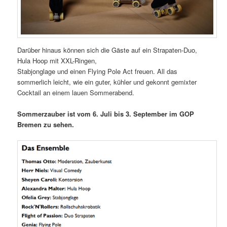
Darüber hinaus können sich die Gäste auf ein Strapaten-Duo,
Hula Hoop mit XXL-Ringen,
Stabjonglage und einen Flying Pole Act freuen. All das
sommerlich leicht, wie ein guter, kühler und gekonnt gemixter
Cocktail an einem lauen Sommerabend.
Sommerzauber ist vom 6. Juli bis 3. September im GOP
Bremen zu sehen.