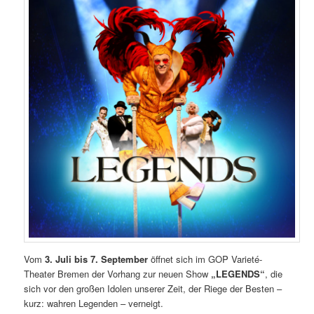
Vom
3. Juli bis 7. September
öffnet sich im GOP Varieté-
Theater Bremen der Vorhang zur neuen Show
„LEGENDS“
, die
sich vor den großen Idolen unserer Zeit, der Riege der Besten –
kurz: wahren Legenden – verneigt.